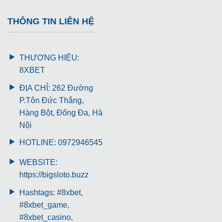
THÔNG TIN LIÊN HỆ
THƯƠNG HIỆU:
8XBET
ĐỊA CHỈ: 262 Đường
P.Tôn Đức Thắng,
Hàng Bột, Đống Đa, Hà
Nội
HOTLINE: 0972946545
WEBSITE:
https://bigsloto.buzz
Hashtags: #8xbet,
#8xbet_game,
#8xbet_casino,