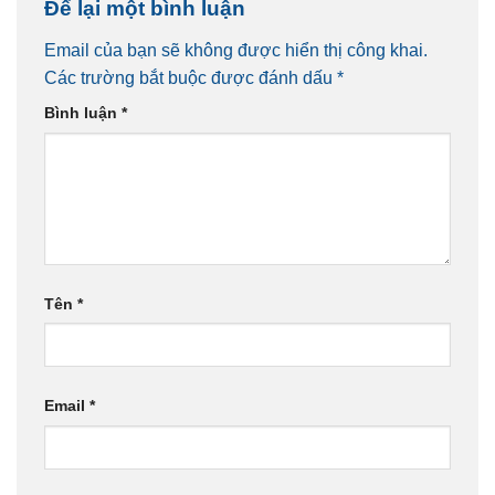
Để lại một bình luận
Email của bạn sẽ không được hiển thị công khai.
Các trường bắt buộc được đánh dấu
*
Bình luận
*
Tên
*
Email
*