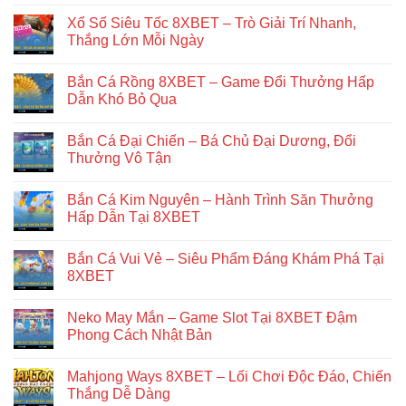
Xổ Số Siêu Tốc 8XBET – Trò Giải Trí Nhanh,
Thắng Lớn Mỗi Ngày
Bắn Cá Rồng 8XBET – Game Đổi Thưởng Hấp
Dẫn Khó Bỏ Qua
Bắn Cá Đại Chiến – Bá Chủ Đại Dương, Đổi
Thưởng Vô Tận
Bắn Cá Kim Nguyên – Hành Trình Săn Thưởng
Hấp Dẫn Tại 8XBET
Bắn Cá Vui Vẻ – Siêu Phẩm Đáng Khám Phá Tại
8XBET
Neko May Mắn – Game Slot Tại 8XBET Đậm
Phong Cách Nhật Bản
Mahjong Ways 8XBET – Lối Chơi Độc Đáo, Chiến
Thắng Dễ Dàng