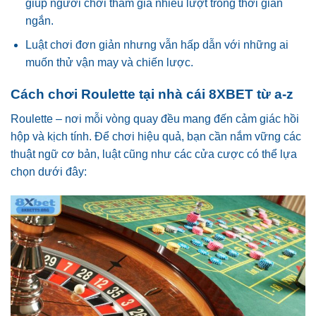
giúp người chơi tham gia nhiều lượt trong thời gian
ngắn.
Luật chơi đơn giản nhưng vẫn hấp dẫn với những ai
muốn thử vận may và chiến lược.
Cách chơi Roulette tại nhà cái 8XBET từ a-z
Roulette – nơi mỗi vòng quay đều mang đến cảm giác hồi
hộp và kịch tính. Để chơi hiệu quả, bạn cần nắm vững các
thuật ngữ cơ bản, luật cũng như các cửa cược có thể lựa
chọn dưới đây: