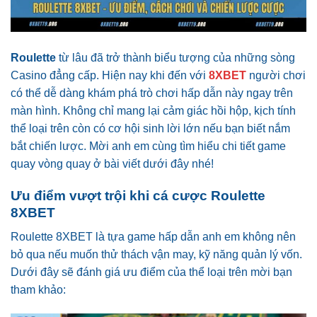
Roulette
từ lâu đã trở thành biểu tượng của những sòng
Casino đẳng cấp. Hiện nay khi đến với
8XBET
người chơi
có thể dễ dàng khám phá trò chơi hấp dẫn này ngay trên
màn hình. Không chỉ mang lại cảm giác hồi hộp, kịch tính
thể loại trên còn có cơ hội sinh lời lớn nếu bạn biết nắm
bắt chiến lược. Mời anh em cùng tìm hiểu chi tiết game
quay vòng quay ở bài viết dưới đây nhé!
Ưu điểm vượt trội khi cá cược Roulette
8XBET
Roulette 8XBET là tựa game hấp dẫn anh em không nên
bỏ qua nếu muốn thử thách vận may, kỹ năng quản lý vốn.
Dưới đây sẽ đánh giá ưu điểm của thể loại trên mời bạn
tham khảo: