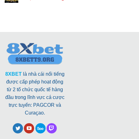
8XBET
là nhà cái nổi tiếng
được cấp phép hoạt động
từ 2 tổ chức quốc tế hàng
đầu trong lĩnh vực cá cược
trực tuyến: PAGCOR và
Curaçao.