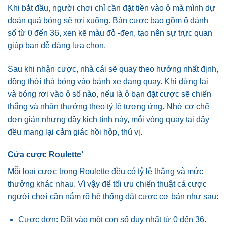
Khi bắt đầu, người chơi chỉ cần đặt tiền vào ô mà mình dự
đoán quả bóng sẽ rơi xuống. Bàn cược bao gồm ô đánh
số từ 0 đến 36, xen kẽ màu đỏ -đen, tạo nên sự trực quan
giúp bạn dễ dàng lựa chọn.
Sau khi nhận cược, nhà cái sẽ quay theo hướng nhất định,
đồng thời thả bóng vào bánh xe đang quay. Khi dừng lại
và bóng rơi vào ô số nào, nếu là ô bạn đặt cược sẽ chiến
thắng và nhận thưởng theo tỷ lệ tương ứng. Nhờ cơ chế
đơn giản nhưng đầy kịch tính này, mỗi vòng quay tại đây
đều mang lại cảm giác hồi hộp, thú vị.
Cửa cược Roulette’
Mỗi loại cược trong Roulette đều có tỷ lệ thắng và mức
thưởng khác nhau. Vì vậy để tối ưu chiến thuật cá cược
người chơi cần nắm rõ hệ thống đặt cược cơ bản như sau:
Cược đơn: Đặt vào một con số duy nhất từ 0 đến 36.