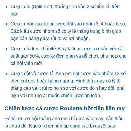
Cược đôi (Split Bet): Xuống tiền vào 2 số liền kề trên
bàn.
Cược nhóm số: Loại cược đặt vào nhóm 3, 4 hoặc 6 số.
Các kiểu cược nhóm số có tỷ lệ thắng trung bình giúp
bạn cân bằng giữa rủi ro và lợi nhuận.
Cược đỏ/đen, chẵn/lẻ: Đây là loại cược cơ bản với xác
suất gần 50%, cực kỳ đơn giản và dễ chơi, phù hợp cho
cả hội viên mới.
Cược cột và cược tá: Anh em đặt cược vào nhóm 12 số
theo cột dọc hoặc hàng ngang. Hình thức này có tỷ lệ
thắng cao và ít rủi ro hơn so với cược đơn hay đôi, phù
hợp với những ai muốn chiến lược an toàn.
Chiến lược cá cược Roulette hốt tiền liền tay
Để tối ưu cơ hội thắng anh em chỉ dựa vào may mắn thôi
là chưa đủ. Người chơi nên áp dụng các bí quyết sau: