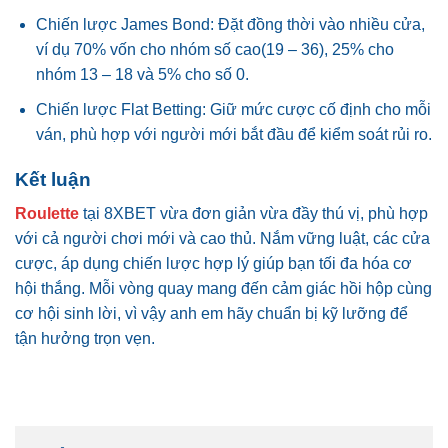
Chiến lược James Bond: Đặt đồng thời vào nhiều cửa,
ví dụ 70% vốn cho nhóm số cao(19 – 36), 25% cho
nhóm 13 – 18 và 5% cho số 0.
Chiến lược Flat Betting: Giữ mức cược cố định cho mỗi
ván, phù hợp với người mới bắt đầu để kiểm soát rủi ro.
Kết luận
Roulette
tại 8XBET vừa đơn giản vừa đầy thú vị, phù hợp
với cả người chơi mới và cao thủ. Nắm vững luật, các cửa
cược, áp dụng chiến lược hợp lý giúp bạn tối đa hóa cơ
hội thắng. Mỗi vòng quay mang đến cảm giác hồi hộp cùng
cơ hội sinh lời, vì vậy anh em hãy chuẩn bị kỹ lưỡng để
tận hưởng trọn vẹn.