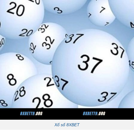
Xổ số 8XBET