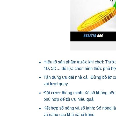
Hiểu rõ sản phẩm trước khi chơi: Trướ
4D, 5D… để lựa chọn hình thức phù hợ
Tận dụng ưu đãi nhà cái: Đừng bỏ lỡ các
vài lượt quay.
Đặt cược thông minh: Xổ số không nên 
phù hợp để tối ưu hiệu quả.
Kết hợp số nóng và số lạnh: Số nóng là 
và nâng cao khả năng trúng.