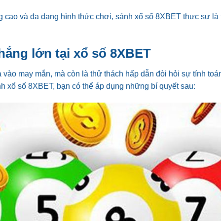
ởng cao và đa dạng hình thức chơi, sảnh xổ số 8XBET thực sự l
thắng lớn tại xổ số 8XBET
 vào may mắn, mà còn là thử thách hấp dẫn đòi hỏi sự tính toá
nh xổ số 8XBET, bạn có thể áp dụng những bí quyết sau: