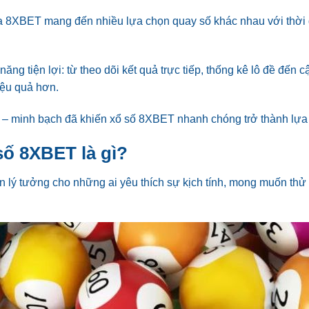
a 8XBET mang đến nhiều lựa chọn quay số khác nhau với thời gian
năng tiện lợi: từ theo dõi kết quả trực tiếp, thống kê lô đề đến
iệu quả hơn.
hệ – minh bạch đã khiến xổ số 8XBET nhanh chóng trở thành lự
số 8XBET là gì?
ý tưởng cho những ai yêu thích sự kịch tính, mong muốn thử v