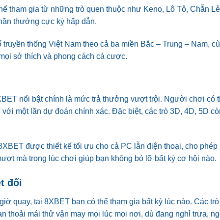
thể tham gia từ những trò quen thuộc như Keno, Lô Tô, Chẵn Lẻ,
phần thưởng cực kỳ hấp dẫn.
số truyền thống Việt Nam theo cả ba miền Bắc – Trung – Nam, cù
mọi sở thích và phong cách cá cược.
BET nổi bật chính là mức trả thưởng vượt trội. Người chơi có 
chỉ với một lần dự đoán chính xác. Đặc biệt, các trò 3D, 4D, 5D 
8XBET được thiết kế tối ưu cho cả PC lẫn điện thoại, cho phép 
 mượt mà trong lúc chơi giúp bạn không bỏ lỡ bất kỳ cơ hội nào.
t đối
 giờ quay, tại 8XBET bạn có thể tham gia bất kỳ lúc nào. Các 
bạn thoải mái thử vận may mọi lúc mọi nơi, dù đang nghỉ trưa, n