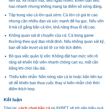
liên tục và nhắm mục tiêu ngẫu nhiên, khiến đạn tiêu
hao nhanh nhưng không mang lại điểm số xứng đáng.
Tập trung vào cá lớn quá sớm: Cá lớn có giá trị cao
nhưng cần nhiều đạn và sức mạnh để hạ gục. Nếu vốn
ít mà cố gắng bắn cá lớn, khả năng thua lỗ rất cao.
Không quan sát di chuyển của cá: Cá trong game
thường theo quỹ đạo nhất định. Nếu không quan sát kỹ,
bạn dễ bắn trượt và bỏ lỡ cơ hội tích điểm.
Bỏ qua việc quản lý vốn: Không đặt hạn mức vốn rõ
ràng sẽ khiến hội viên nhanh chóng cạn xu, mất cân
bằng khi chơi lâu dài.
Thiếu kiên nhẫn: Nôn nóng săn cá to hoặc bắn liên tục
sẽ dễ khiến bạn thua cuộc thay vì kiên nhẫn chờ thời
điểm thích hợp.
Kết luận
Tóm lại,
cách chơi bắn cá
tại 8XBET sẽ trở nên hiệu quả