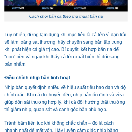
Cách chơi bắn cá theo thủ thuật bắn ria
Tuy nhiên, đừng lạm dụng khi mục tiêu là cá lớn vì đạn trải
sẽ làm loãng sát thương; hãy chuyển sang bắn tập trung
khi phát hiện cá giá trị cao. Bí quyết: kết hợp bắn ria để
“dọn” nền và ngay khi thấy cá lớn xuất hiện thì đổi sang
bắn nhắm.
Điều chỉnh nhịp bắn linh hoạt
Nhịp bắn quyết định nhiều về hiệu suất tiêu hao đạn và độ
chính xác. Khi cá di chuyển đều, nhịp bắn ổn định và vừa
giúp dồn sát thương hợp lý, khi cá đổi hướng thất thường
thì giảm nhịp, quan sát và canh góc bắn phù hợp.
Tránh bấm liên tục khi không chắc chắn – đó là cách
nhanh nhất để mất vốn. Hãy luyện cảm giác nhịp bằng