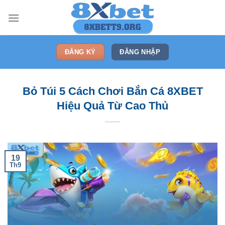
Skip
to
content
ĐĂNG KÝ
ĐĂNG NHẬP
Bỏ Túi 5 Cách Chơi Bắn Cá 8XBET
Hiệu Quả Từ Cao Thủ
19
Th9