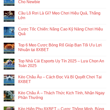
Cho Newbie
Cầu Lô Rơi Là Gì? Mẹo Chơi Hiệu Quả, Thắng
Lớn
Cược Tốc Chiến: Nâng Cao Kỹ Năng Chơi Hiệu
Quả
Top 6 Mẹo Cược Bóng Rổ Giúp Bạn Tối Ưu Lợi
Nhuận tại 8XBET
Top Nhà Cái Esports Uy Tín 2025 – Lựa Chọn An
Toàn 2025
Kèo Châu Âu – Cách Đọc Và Bí Quyết Chơi Tại
8XBET
Kèo Châu Á – Thách Thức Kịch Tính, Nhận Ngay
Phần Thưởng
Kèo Hiệp Phụ 8XBET – Cược Thông Minh, Bùng