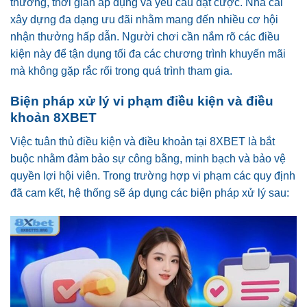
thưởng, thời gian áp dụng và yêu cầu đặt cược. Nhà cái
xây dựng đa dạng ưu đãi nhằm mang đến nhiều cơ hội
nhận thưởng hấp dẫn. Người chơi cần nắm rõ các điều
kiện này để tận dụng tối đa các chương trình khuyến mãi
mà không gặp rắc rối trong quá trình tham gia.
Biện pháp xử lý vi phạm điều kiện và điều
khoản 8XBET
Việc tuân thủ điều kiện và điều khoản tại 8XBET là bắt
buộc nhằm đảm bảo sự công bằng, minh bạch và bảo vệ
quyền lợi hội viên. Trong trường hợp vi phạm các quy định
đã cam kết, hệ thống sẽ áp dụng các biện pháp xử lý sau: