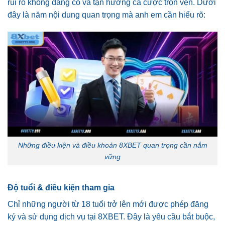
rủi ro không đáng có và tận hưởng cá cược trọn vẹn. Dưới
đây là năm nội dung quan trọng mà anh em cần hiểu rõ:
Những điều kiện và điều khoản 8XBET quan trọng cần nắm
vững
Độ tuổi & điều kiện tham gia
Chỉ những người từ 18 tuổi trở lên mới được phép đăng
ký và sử dụng dịch vụ tại 8XBET. Đây là yêu cầu bắt buộc,