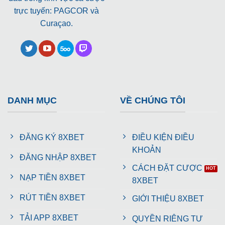
trực tuyến: PAGCOR và
Curaçao.
DANH MỤC
VỀ CHÚNG TÔI
ĐĂNG KÝ 8XBET
ĐIỀU KIỆN ĐIỀU
KHOẢN
ĐĂNG NHẬP 8XBET
CÁCH ĐẶT CƯỢC
NẠP TIỀN 8XBET
8XBET
RÚT TIỀN 8XBET
GIỚI THIỆU 8XBET
TẢI APP 8XBET
QUYỀN RIÊNG TƯ