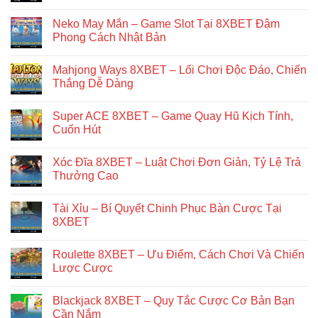
Neko May Mắn – Game Slot Tại 8XBET Đậm
Phong Cách Nhật Bản
Mahjong Ways 8XBET – Lối Chơi Độc Đáo, Chiến
Thắng Dễ Dàng
Super ACE 8XBET – Game Quay Hũ Kịch Tính,
Cuốn Hút
Xóc Đĩa 8XBET – Luật Chơi Đơn Giản, Tỷ Lệ Trả
Thưởng Cao
Tài Xỉu – Bí Quyết Chinh Phục Bàn Cược Tại
8XBET
Roulette 8XBET – Ưu Điểm, Cách Chơi Và Chiến
Lược Cược
Blackjack 8XBET – Quy Tắc Cược Cơ Bản Bạn
Cần Nắm