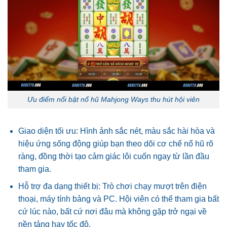
Ưu điểm nổi bật nổ hũ Mahjong Ways thu hút hội viên
Giao diện tối ưu: Hình ảnh sắc nét, màu sắc hài hòa và
hiệu ứng sống động giúp bạn theo dõi cơ chế nổ hũ rõ
ràng, đồng thời tạo cảm giác lôi cuốn ngay từ lần đầu
tham gia.
Hỗ trợ đa dạng thiết bị: Trò chơi chạy mượt trên điện
thoại, máy tính bảng và PC. Hội viên có thể tham gia bất
cứ lúc nào, bất cứ nơi đâu mà không gặp trở ngại về
nền tảng hay tốc độ.