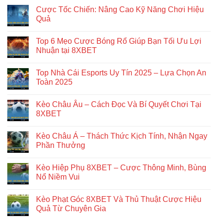
Cược Tốc Chiến: Nâng Cao Kỹ Năng Chơi Hiệu
Quả
Top 6 Mẹo Cược Bóng Rổ Giúp Bạn Tối Ưu Lợi
Nhuận tại 8XBET
Top Nhà Cái Esports Uy Tín 2025 – Lựa Chọn An
Toàn 2025
Kèo Châu Âu – Cách Đọc Và Bí Quyết Chơi Tại
8XBET
Kèo Châu Á – Thách Thức Kịch Tính, Nhận Ngay
Phần Thưởng
Kèo Hiệp Phụ 8XBET – Cược Thông Minh, Bùng
Nổ Niềm Vui
Kèo Phạt Góc 8XBET Và Thủ Thuật Cược Hiệu
Quả Từ Chuyên Gia