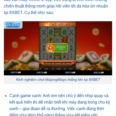
chiến thuật thông minh giúp hội viên tối đa hóa lợi nhuận
tại 8XBET. Cụ thể như sau:
Kinh nghiệm chơi MajongWays thắng lớn tại 8XBET
Canh game xanh: Anh em nên chú ý đến nhịp quay và
kết quả hiển thị để nhận biết khi máy đang trong chu kỳ
xanh – giai đoạn dễ ra thưởng. Việc canh đúng thời
điểm vừa tăng khả năng thắng vừa tiết kiệm vốn.