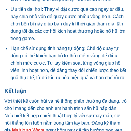
Ưu tiên dài hơi: Thay vì đặt cược quá cao ngay từ đầu,
hãy chia nhỏ vốn để quay được nhiều vòng hơn. Cách
chơi bền bỉ này giúp bạn duy trì thời gian tham gia, tận
dụng tối đa các cơ hội kích hoạt thưởng hoặc nổ hũ lớn
trong game.
Hạn chế sử dụng tính năng tự động: Chế độ quay tự
động có thể khiến bạn bỏ lỡ thời điểm vàng để điều
chỉnh mức cược. Tự tay kiểm soát từng vòng giúp hội
viên linh hoạt hơn, dễ dàng thay đổi chiến lược theo kết
quả thực tế, từ đó tối ưu hóa hiệu quả và hạn chế rủi ro.
Kết luận
Với thiết kế cuốn hút và hệ thống phần thưởng đa dạng, trò
chơi mang đến cho anh em hành trình săn hũ hấp dẫn.
Nếu biết kết hợp chiến thuật hợp lý với sự may mắn, cơ
hội thắng lớn luôn nằm trong tầm tay bạn. Đăng ký tham
gia
Mahjong Ways
ngay hôm nay để tận hưởng trọn vẹn