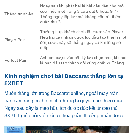
Ngay sau khi phát hai lá bài đầu tiên cho mỗi
cửa, nếu một trong 3 cửa đặt 8 hoặc 9 ->
Thắng tự nhiên
Thắng ngay lập tức mà không cần rút thêm
quân thứ 3.
Trường hợp khách chơi đặt cược vào Player.
Nếu hai cây nhận được lúc đầu tạo thành một
Player Pair
đôi, cược này sẽ thắng ngay cả khi tổng số
thấp.
Anh em cược vào bất kỳ lựa chọn nào, khi hai
Perfect Pair
lá ban đầu tạo thành đôi cùng chất -> Thắng.
Kinh nghiệm chơi bài Baccarat thắng lớn tại
8XBET
Muốn thắng lớn trong Baccarat online, ngoài may mắn,
bạn cần trang bị cho mình những bí quyết chơi hiệu quả.
Ngay sau đây là mẹo hữu ích được đúc kết từ cao thủ
8XBET giúp hội viên tối ưu hóa phần thưởng nhận được: