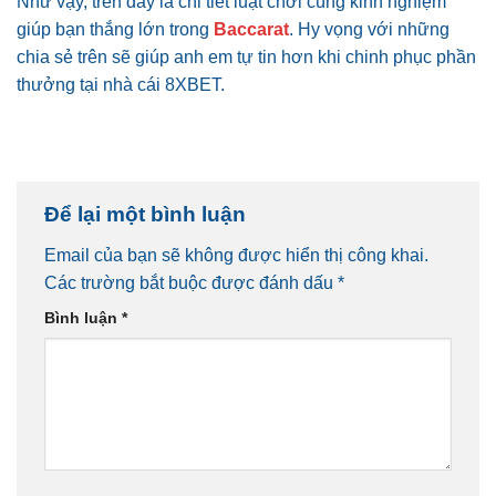
Như vậy, trên đây là chi tiết luật chơi cùng kinh nghiệm
giúp bạn thắng lớn trong
Baccarat
. Hy vọng với những
chia sẻ trên sẽ giúp anh em tự tin hơn khi chinh phục phần
thưởng tại nhà cái 8XBET.
Để lại một bình luận
Email của bạn sẽ không được hiển thị công khai.
Các trường bắt buộc được đánh dấu
*
Bình luận
*