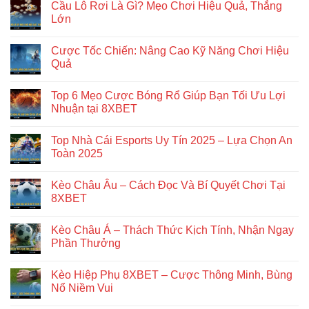
Cầu Lô Rơi Là Gì? Mẹo Chơi Hiệu Quả, Thắng
Lớn
Cược Tốc Chiến: Nâng Cao Kỹ Năng Chơi Hiệu
Quả
Top 6 Mẹo Cược Bóng Rổ Giúp Bạn Tối Ưu Lợi
Nhuận tại 8XBET
Top Nhà Cái Esports Uy Tín 2025 – Lựa Chọn An
Toàn 2025
Kèo Châu Âu – Cách Đọc Và Bí Quyết Chơi Tại
8XBET
Kèo Châu Á – Thách Thức Kịch Tính, Nhận Ngay
Phần Thưởng
Kèo Hiệp Phụ 8XBET – Cược Thông Minh, Bùng
Nổ Niềm Vui