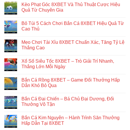
Kèo Phạt Góc 8XBET Và Thủ Thuật Cược Hiệu
Quả Từ Chuyên Gia
Bỏ Túi 5 Cách Chơi Bắn Cá 8XBET Hiệu Quả Từ
Cao Thủ
Mẹo Chơi Tài Xỉu 8XBET Chuẩn Xác, Tăng Tỷ Lệ
Thắng Cao
Xổ Số Siêu Tốc 8XBET – Trò Giải Trí Nhanh,
Thắng Lớn Mỗi Ngày
Bắn Cá Rồng 8XBET – Game Đổi Thưởng Hấp
Dẫn Khó Bỏ Qua
Bắn Cá Đại Chiến – Bá Chủ Đại Dương, Đổi
Thưởng Vô Tận
Bắn Cá Kim Nguyên – Hành Trình Săn Thưởng
Hấp Dẫn Tại 8XBET