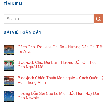
TÌM KIẾM
BÀI VIẾT GẦN ĐÂY
Cách Chơi Roulette Chuẩn – Hướng Dẫn Chi Tiết
Từ A–Z
Blackjack Chia Đôi Bài – Hướng Dẫn Chi Tiết
Cho Người Mới
Blackjack Chiến Thuật Martingale – Cách Quản Lý
Vốn Thông Minh
Hướng Dẫn Soi Cầu Lô Miền Bắc Hôm Nay Dành
Cho Newbie