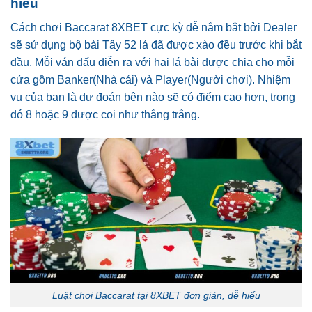
hiểu
Cách chơi Baccarat 8XBET cực kỳ dễ nắm bắt bởi Dealer
sẽ sử dụng bộ bài Tây 52 lá đã được xào đều trước khi bắt
đầu. Mỗi ván đấu diễn ra với hai lá bài được chia cho mỗi
cửa gồm Banker(Nhà cái) và Player(Người chơi). Nhiệm
vụ của bạn là dự đoán bên nào sẽ có điểm cao hơn, trong
đó 8 hoặc 9 được coi như thắng trắng.
Luật chơi Baccarat tại 8XBET đơn giản, dễ hiểu