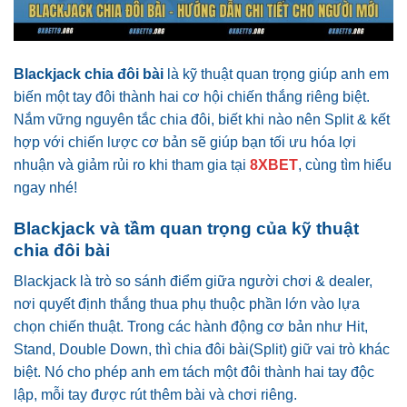
Blackjack chia đôi bài
là kỹ thuật quan trọng giúp anh em
biến một tay đôi thành hai cơ hội chiến thắng riêng biệt.
Nắm vững nguyên tắc chia đôi, biết khi nào nên Split & kết
hợp với chiến lược cơ bản sẽ giúp bạn tối ưu hóa lợi
nhuận và giảm rủi ro khi tham gia tại
8XBET
, cùng tìm hiểu
ngay nhé!
Blackjack và tầm quan trọng của kỹ thuật
chia đôi bài
Blackjack là trò so sánh điểm giữa người chơi & dealer,
nơi quyết định thắng thua phụ thuộc phần lớn vào lựa
chọn chiến thuật. Trong các hành động cơ bản như Hit,
Stand, Double Down, thì chia đôi bài(Split) giữ vai trò khác
biệt. Nó cho phép anh em tách một đôi thành hai tay độc
lập, mỗi tay được rút thêm bài và chơi riêng.