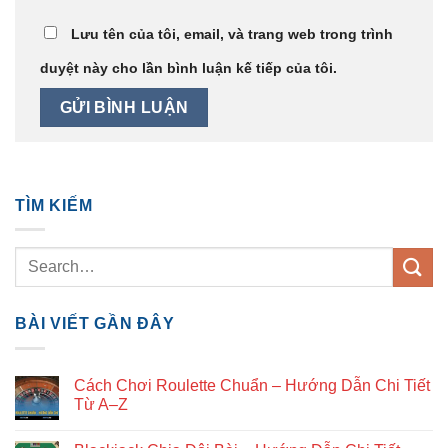
Lưu tên của tôi, email, và trang web trong trình
duyệt này cho lần bình luận kế tiếp của tôi.
TÌM KIẾM
BÀI VIẾT GẦN ĐÂY
Cách Chơi Roulette Chuẩn – Hướng Dẫn Chi Tiết
Từ A–Z