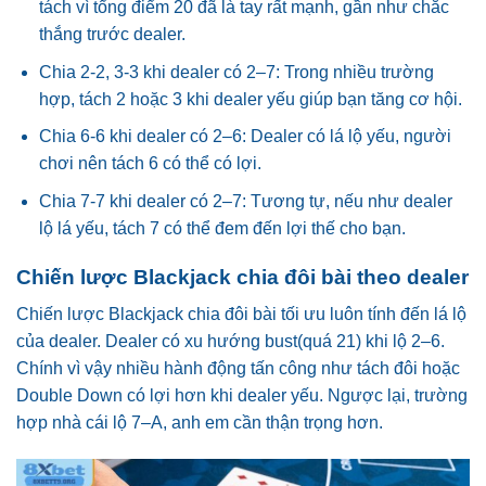
tách vì tổng điểm 20 đã là tay rất mạnh, gần như chắc
thắng trước dealer.
Chia 2-2, 3-3 khi dealer có 2–7: Trong nhiều trường
hợp, tách 2 hoặc 3 khi dealer yếu giúp bạn tăng cơ hội.
Chia 6-6 khi dealer có 2–6: Dealer có lá lộ yếu, người
chơi nên tách 6 có thể có lợi.
Chia 7-7 khi dealer có 2–7: Tương tự, nếu như dealer
lộ lá yếu, tách 7 có thể đem đến lợi thế cho bạn.
Chiến lược Blackjack chia đôi bài theo dealer
Chiến lược Blackjack chia đôi bài tối ưu luôn tính đến lá lộ
của dealer. Dealer có xu hướng bust(quá 21) khi lộ 2–6.
Chính vì vậy nhiều hành động tấn công như tách đôi hoặc
Double Down có lợi hơn khi dealer yếu. Ngược lại, trường
hợp nhà cái lộ 7–A, anh em cần thận trọng hơn.