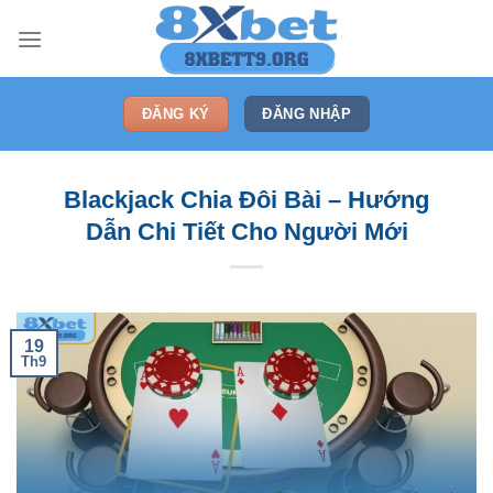
Skip
to
content
ĐĂNG KÝ
ĐĂNG NHẬP
Blackjack Chia Đôi Bài – Hướng
Dẫn Chi Tiết Cho Người Mới
19
Th9