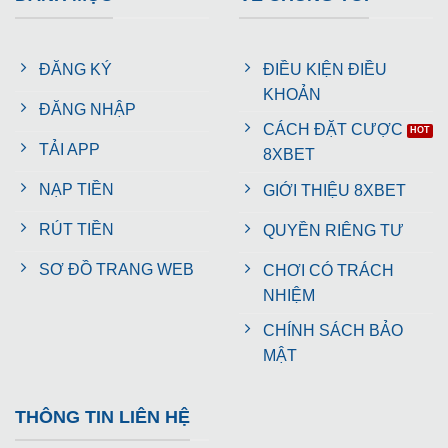
ĐĂNG KÝ
ĐIỀU KIỆN ĐIỀU
KHOẢN
ĐĂNG NHẬP
CÁCH ĐẶT CƯỢC
TẢI APP
8XBET
NẠP TIỀN
GIỚI THIỆU 8XBET
RÚT TIỀN
QUYỀN RIÊNG TƯ
SƠ ĐỒ TRANG WEB
CHƠI CÓ TRÁCH
NHIỆM
CHÍNH SÁCH BẢO
MẬT
THÔNG TIN LIÊN HỆ