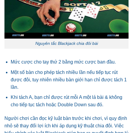
Nguyên tắc Blackjack chia đôi bài
Mức cược cho tay thứ 2 bằng mức cược ban đầu.
Một số bàn cho phép tách nhiều lần nếu tiếp tục rút
được đôi, tuy nhiên nhiều bàn giới hạn chỉ được tách 1
lần.
Khi tách A, bạn chỉ được rút mỗi A một lá bài & không
cho tiếp tục tách hoặc Double Down sau đó.
Người chơi cần đọc kỹ luật bàn trước khi chơi, vì quy định
nhỏ sẽ thay đổi lợi ích khi áp dụng kỹ thuật chia đôi. Việc