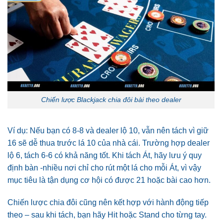
Chiến lược Blackjack chia đôi bài theo dealer
Ví dụ: Nếu bạn có 8-8 và dealer lộ 10, vẫn nên tách vì giữ
16 sẽ dễ thua trước lá 10 của nhà cái. Trường hợp dealer
lộ 6, tách 6-6 có khả năng tốt. Khi tách Át, hãy lưu ý quy
định bàn -nhiều nơi chỉ cho rút một lá cho mỗi Át, vì vậy
mục tiêu là tận dụng cơ hội có được 21 hoặc bài cao hơn.
Chiến lược chia đôi cũng nên kết hợp với hành động tiếp
theo – sau khi tách, bạn hãy Hit hoặc Stand cho từng tay.