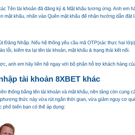
xác Tên tài khoản đã đăng ký & Mật khẩu tương ứng. Anh em hã
uên mật khẩu, nhấn vào Quên mật khẩu để nhận hướng dẫn đặt lại
 nút Đăng Nhập. Nếu hệ thống yêu cầu mã OTP(xác thực hai lớp
ỗi, kiểm tra lại tên tài khoản, mật khẩu & trạng thái kết nối.
, anh em hãy liên hệ ngay với bộ phận hỗ trợ khách hàng củ
nhập tài khoản 8XBET khác
n thống bằng tên tài khoản và mật khẩu, nền tảng còn cung cấ
ác phương thức này vừa rút ngắn thời gian, vừa giảm nguy cơ q
ức phổ biến bạn có thể áp dụng: