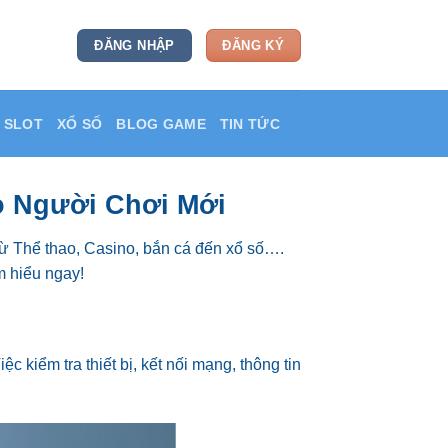
ĐĂNG NHẬP
ĐĂNG KÝ
SLOT
XỔ SỐ
BLOG GAME
TIN TỨC
o Người Chơi Mới
ừ Thể thao, Casino, bắn cá đến xổ số….
m hiểu ngay!
kiểm tra thiết bị, kết nối mạng, thông tin