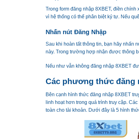
Trong form đăng nhập 8XBET, điền chính 
vì hệ thống có thể phân biệt ký tự. Nếu q
Nhấn nút Đăng Nhập
Sau khi hoàn tất thông tin, bạn hãy nhấn
này. Trong trường hợp nhận được thông báo l
Nếu như vẫn không đăng nhập 8XBET được
Các phương thức đăng 
Bên cạnh hình thức đăng nhập 8XBET truyề
linh hoạt hơn trong quá trình truy cập. C
toàn cho tài khoản. Dưới đây là 5 hình th