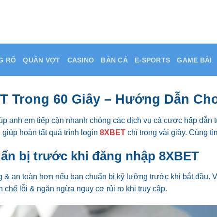
G RỔ
QUẦN VỢT
CASINO
BẮN CÁ
E-SPORTS
GAME BÀI
 Trong 60 Giây – Hướng Dẫn Ch
úp anh em tiếp cận nhanh chóng các dịch vụ cá cược hấp dẫn t
giúp hoàn tất quá trình login
8XBET
chỉ trong vài giây. Cùng tì
ẩn bị trước khi đăng nhập 8XBET
an toàn hơn nếu bạn chuẩn bị kỹ lưỡng trước khi bắt đầu. Việc 
 chế lỗi & ngăn ngừa nguy cơ rủi ro khi truy cập.