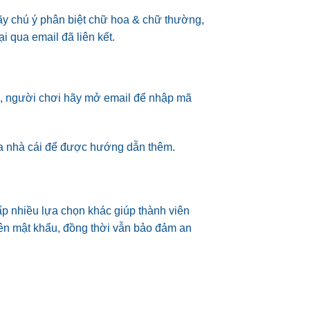
y chú ý phân biệt chữ hoa & chữ thường,
 qua email đã liên kết.
), người chơi hãy mở email để nhập mã
a nhà cái để được hướng dẫn thêm.
p nhiều lựa chọn khác giúp thành viên
uên mật khẩu, đồng thời vẫn bảo đảm an