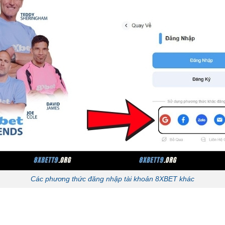
Các phương thức đăng nhập tài khoản 8XBET khác