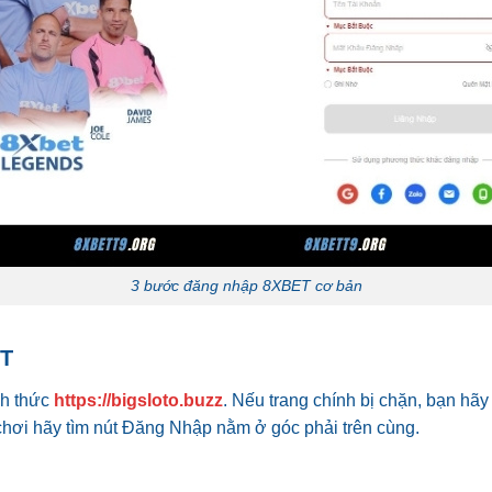
3 bước đăng nhập 8XBET cơ bản
ET
nh thức
https://bigsloto.buzz
. Nếu trang chính bị chặn, bạn hã
i chơi hãy tìm nút Đăng Nhập nằm ở góc phải trên cùng.