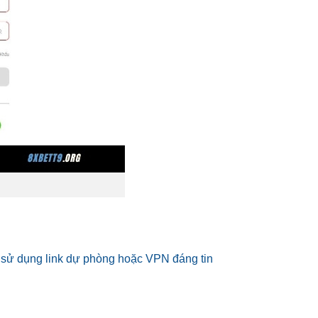
y sử dụng link dự phòng hoặc VPN đáng tin