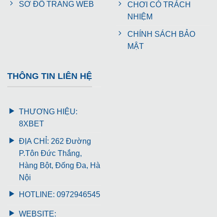
SƠ ĐỒ TRANG WEB
CHƠI CÓ TRÁCH
NHIỆM
CHÍNH SÁCH BẢO
MẬT
THÔNG TIN LIÊN HỆ
THƯƠNG HIỆU:
8XBET
ĐỊA CHỈ: 262 Đường
P.Tôn Đức Thắng,
Hàng Bột, Đống Đa, Hà
Nội
HOTLINE: 0972946545
WEBSITE: