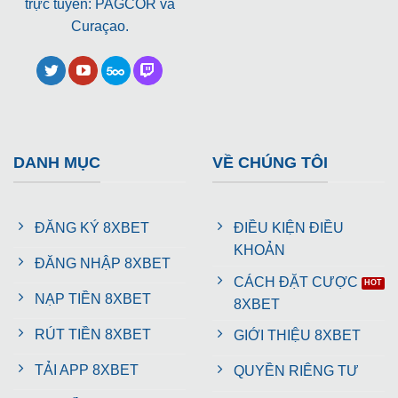
trực tuyến: PAGCOR và
Curaçao.
DANH MỤC
VỀ CHÚNG TÔI
ĐĂNG KÝ 8XBET
ĐIỀU KIỆN ĐIỀU
KHOẢN
ĐĂNG NHẬP 8XBET
CÁCH ĐẶT CƯỢC
NẠP TIỀN 8XBET
8XBET
RÚT TIỀN 8XBET
GIỚI THIỆU 8XBET
TẢI APP 8XBET
QUYỀN RIÊNG TƯ