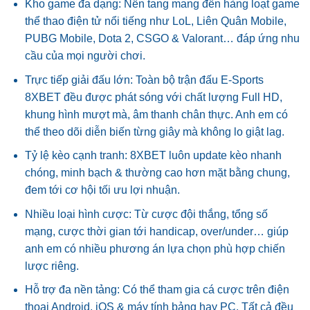
Kho game đa dạng: Nền tang mang đến hàng loạt game
thể thao điện tử nổi tiếng như LoL, Liên Quân Mobile,
PUBG Mobile, Dota 2, CSGO & Valorant… đáp ứng nhu
cầu của mọi người chơi.
Trực tiếp giải đấu lớn: Toàn bộ trận đấu E-Sports
8XBET đều được phát sóng với chất lượng Full HD,
khung hình mượt mà, âm thanh chân thực. Anh em có
thể theo dõi diễn biến từng giây mà không lo giật lag.
Tỷ lệ kèo cạnh tranh: 8XBET luôn update kèo nhanh
chóng, minh bạch & thường cao hơn mặt bằng chung,
đem tới cơ hội tối ưu lợi nhuận.
Nhiều loại hình cược: Từ cược đội thắng, tổng số
mạng, cược thời gian tới handicap, over/under… giúp
anh em có nhiều phương án lựa chọn phù hợp chiến
lược riêng.
Hỗ trợ đa nền tảng: Có thể tham gia cá cược trên điện
thoại Android, iOS & máy tính bảng hay PC. Tất cả đều