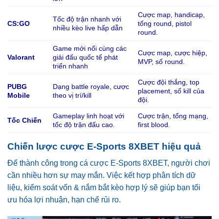
Cược map, handicap,
Tốc độ trận nhanh với
CS:GO
tổng round, pistol
nhiều kèo live hấp dẫn
round.
Game mới nổi cùng các
Cược map, cược hiệp,
Valorant
giải đấu quốc tế phát
MVP, số round.
triển nhanh
Cược đội thắng, top
PUBG
Dạng battle royale, cược
placement, số kill của
Mobile
theo vị trí/kill
đội.
Gameplay linh hoạt với
Cược trận, tổng mạng,
Tốc Chiến
tốc độ trận đấu cao.
first blood.
Chiến lược cược E-Sports 8XBET hiệu quả
Để thành công trong cá cược E-Sports 8XBET, người chơi
cần nhiều hơn sự may mắn. Việc kết hợp phân tích dữ
liệu, kiểm soát vốn & nắm bắt kèo hợp lý sẽ giúp bạn tối
ưu hóa lợi nhuận, hạn chế rủi ro.