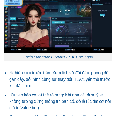
Chiến lược cược E-Sports 8XBET hiệu quả
Nghiên cứu trước trận: Xem lịch sử đối đầu, phong độ
gần đây, đội hình cùng sự thay đổi HLV/tuyển thủ trước
khi đặt cược.
Ưu tiên kèo có lợi thế rõ ràng: Khi nhà cái đưa tỷ lệ
không tương xứng thông tin bạn có, đó là lúc tìm cơ hội
giá trị(value bet).